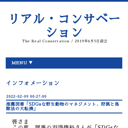
リアル・コンサベー
ション
The Real Conservation / 2019年6月5日設立
MENU ▼
インフォメーション
2022-02-09 00:27:00
推薦図書「SDGsな野生動物のマネジメント、狩猟と鳥
獣法の大転換」
皆さま
この度、理事の羽澄俊裕さんが「SDGsな