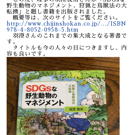
野生動物のマネジメント、狩猟と鳥獣法の大
転換」と題し書籍を出版されました。
概要等は、次のサイトをご覧ください。
http://www.chijinshokan.co.jp/.../ISBN
978-4-8052-0958-5.htm
羽澄さんのこれまでの集大成となる著書で
す。
タイトルも今の人々の目につきますし、内
容も良いです。