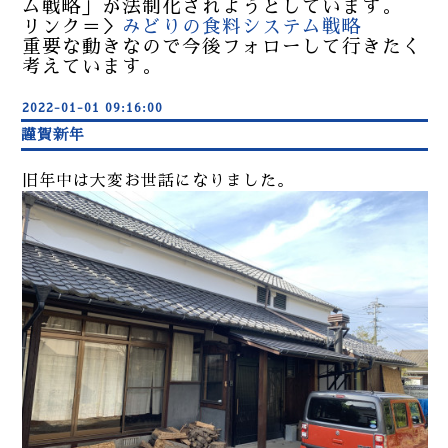
ム戦略」が法制化されようとしています。
リンク＝＞
みどりの食料システム戦略
重要な動きなので今後フォローして行きたく
考えています。
2022-01-01 09:16:00
謹賀新年
旧年中は大変お世話になりました。