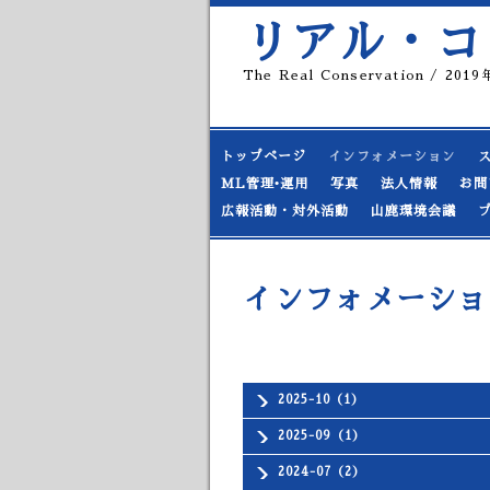
リアル・コ
The Real Conservation / 20
トップページ
インフォメーション
ML管理•運用
写真
法人情報
お問
広報活動・対外活動
山鹿環境会議
インフォメーショ
2025-10（1）
2025-09（1）
2024-07（2）