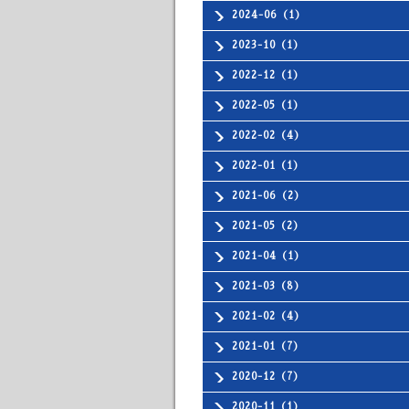
2024-06（1）
2023-10（1）
2022-12（1）
2022-05（1）
2022-02（4）
2022-01（1）
2021-06（2）
2021-05（2）
2021-04（1）
2021-03（8）
2021-02（4）
2021-01（7）
2020-12（7）
2020-11（1）