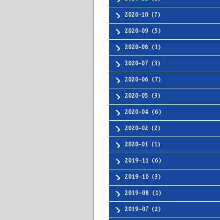
2020-10（7）
2020-09（5）
2020-08（1）
2020-07（3）
2020-06（7）
2020-05（3）
2020-04（6）
2020-02（2）
2020-01（1）
2019-11（6）
2019-10（3）
2019-08（1）
2019-07（2）