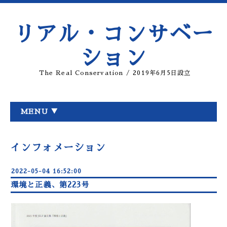
リアル・コンサベー
ション
The Real Conservation / 2019年6月5日設立
MENU ▼
インフォメーション
2022-05-04 16:52:00
環境と正義、第223号