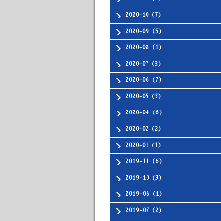
2020-10（7）
2020-09（5）
2020-08（1）
2020-07（3）
2020-06（7）
2020-05（3）
2020-04（6）
2020-02（2）
2020-01（1）
2019-11（6）
2019-10（3）
2019-08（1）
2019-07（2）