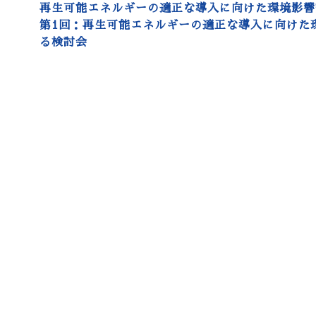
再生可能エネルギーの適正な導入に向けた環境影響
第1回：再生可能エネルギーの適正な導入に向けた
る検討会