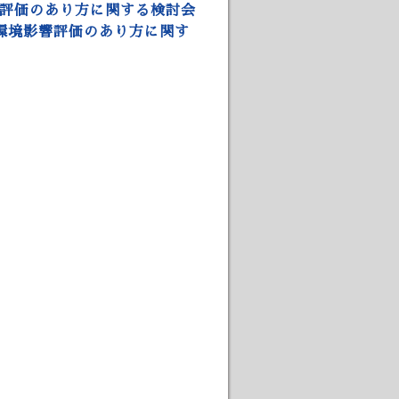
評価のあり方に関する検討会
環境影響評価のあり方に関す