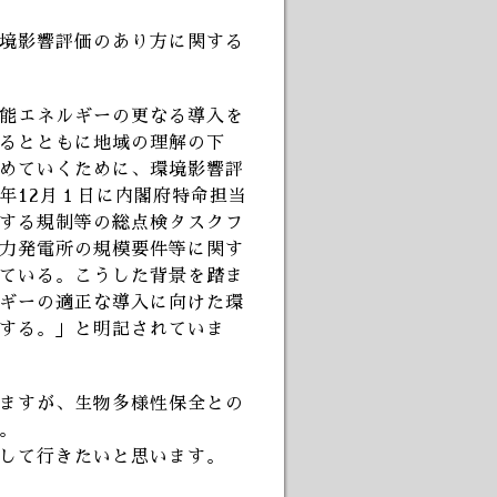
境影響評価のあり方に関する
能エネルギーの更なる導入を
るとともに地域の理解の下
めていくために、環境影響評
年12月１日に内閣府特命担当
する規制等の総点検タスクフ
力発電所の規模要件等に関す
ている。こうした背景を踏ま
ギーの適正な導入に向けた環
する。」と明記されていま
ますが、生物多様性保全との
。
して行きたいと思います。