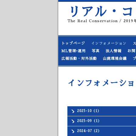
リアル・コ
The Real Conservation / 20
トップページ
インフォメーション
ML管理•運用
写真
法人情報
お問
広報活動・対外活動
山鹿環境会議
インフォメーショ
2025-10（1）
2025-09（1）
2024-07（2）