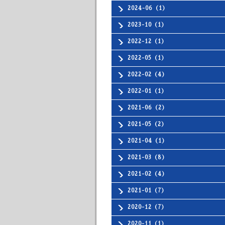
2024-06（1）
2023-10（1）
2022-12（1）
2022-05（1）
2022-02（4）
2022-01（1）
2021-06（2）
2021-05（2）
2021-04（1）
2021-03（8）
2021-02（4）
2021-01（7）
2020-12（7）
2020-11（1）