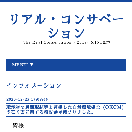
リアル・コンサベー
ション
The Real Conservation / 2019年6月5日設立
MENU ▼
インフォメーション
2020-12-23 19:03:00
環境省で民間取組等と連携した自然環境保全（OECM）
の在り方に関する検討会が始まりました。
皆様