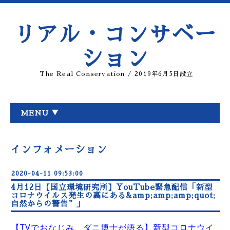
リアル・コンサベー
ション
The Real Conservation / 2019年6月5日設立
MENU ▼
インフォメーション
2020-04-11 09:53:00
4月12日【国立環境研究所】YouTube緊急配信「新型
コロナウイルス発生の裏にある&amp;amp;amp;quot;
自然からの警告”」
【TVでおなじみ、ダニ博士が語る】
新型コロナウイ