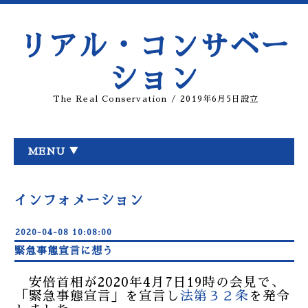
リアル・コンサベー
ション
The Real Conservation / 2019年6月5日設立
MENU ▼
インフォメーション
2020-04-08 10:08:00
緊急事態宣言に想う
安倍首相が2020年4月7日19時の会見で、
「緊急事態宣言」を宣言し
法第３２条
を発令