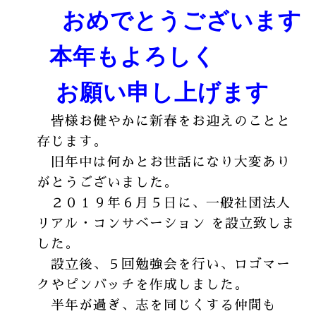
おめでとうございます
本年もよろしく
お願い申し上げます
皆様お健やかに新春をお迎えのことと
存じます。
旧年中は何かとお世話になり大変あり
がとうございました。
２０１９年６月５日に、一般社団法人
リアル・コンサベーション を設立致しま
した。
設立後、５回勉強会を行い、ロゴマー
クやピンバッチを作成しました。
半年が過ぎ、志を同じくする仲間も