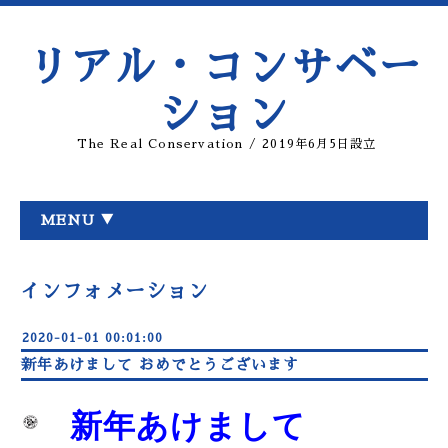
リアル・コンサベー
ション
The Real Conservation / 2019年6月5日設立
MENU ▼
インフォメーション
2020-01-01 00:01:00
新年あけまして おめでとうございます
新年あけまして