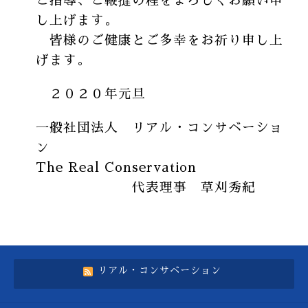
ご指導、ご鞭撻の程をよろしくお願い申
し上げます。
皆様のご健康とご多幸をお祈り申し上
げます。
２０２０年元旦
一般社団法人 リアル・コンサベーショ
ン
The Real Conservation
代表理事 草刈秀紀
リアル・コンサベーション