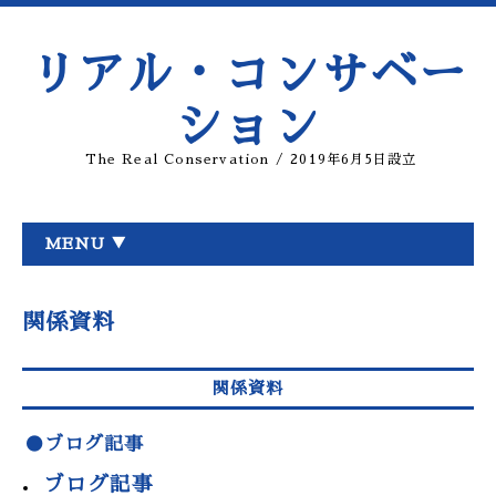
リアル・コンサベー
ション
The Real Conservation / 2019年6月5日設立
MENU ▼
関係資料
関係資料
●ブログ記事
ブログ記事