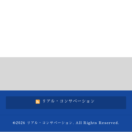
リアル・コンサベーション
©2026
リアル・コンサベーション
. All Rights Reserved.