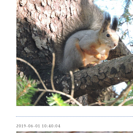
2019-06-01 10:40:04