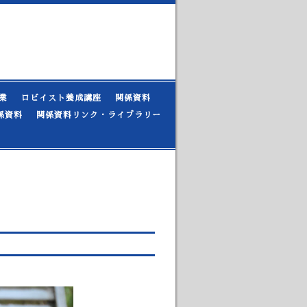
業
ロビイスト養成講座
関係資料
係資料
関係資料リンク・ライブラリー