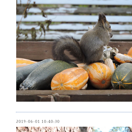
2019-06-01 10:40:30