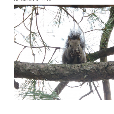
2019-06-01 01:27:24