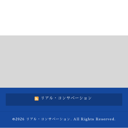
リアル・コンサベーション
©2026
リアル・コンサベーション
. All Rights Reserved.