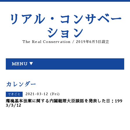
リアル・コンサベー
ション
The Real Conservation / 2019年6月5日設立
MENU ▼
カレンダー
2021-03-12 (Fri)
できごと
環境基本法案に関する内閣総理大臣談話を発表した日：199
3/3/12