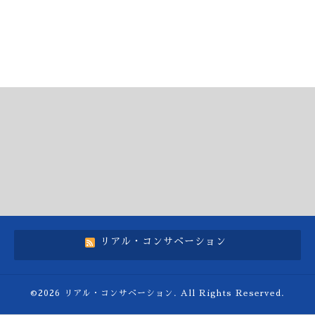
リアル・コンサベーション
©2026
リアル・コンサベーション
. All Rights Reserved.