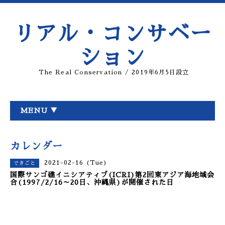
リアル・コンサベー
ション
The Real Conservation / 2019年6月5日設立
MENU ▼
カレンダー
2021-02-16 (Tue)
できごと
国際サンゴ礁イニシアティブ(ICRI)第2回東アジア海地域会
合(1997/2/16～20日、沖縄県)が開催された日