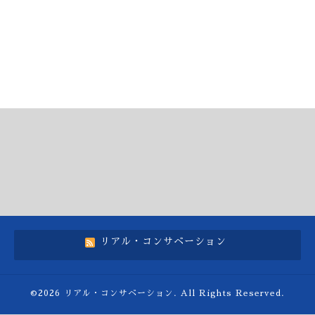
リアル・コンサベーション
©2026
リアル・コンサベーション
. All Rights Reserved.