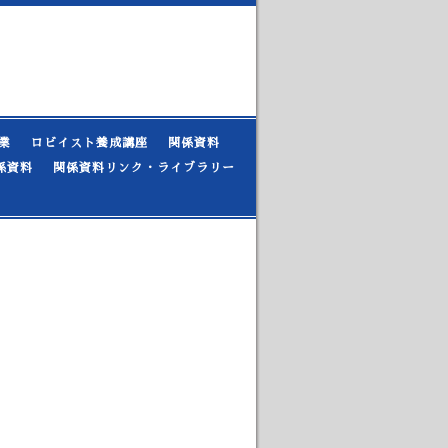
業
ロビイスト養成講座
関係資料
係資料
関係資料リンク・ライブラリー