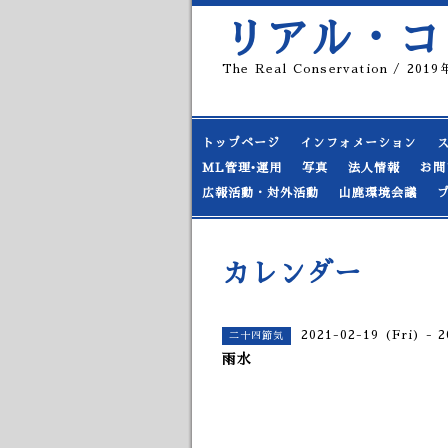
リアル・コ
The Real Conservation / 20
トップページ
インフォメーション
ML管理•運用
写真
法人情報
お問
広報活動・対外活動
山鹿環境会議
カレンダー
2021-02-19 (Fri) - 
二十四節気
雨水