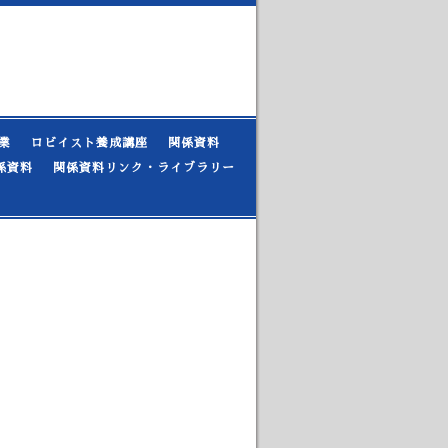
業
ロビイスト養成講座
関係資料
係資料
関係資料リンク・ライブラリー