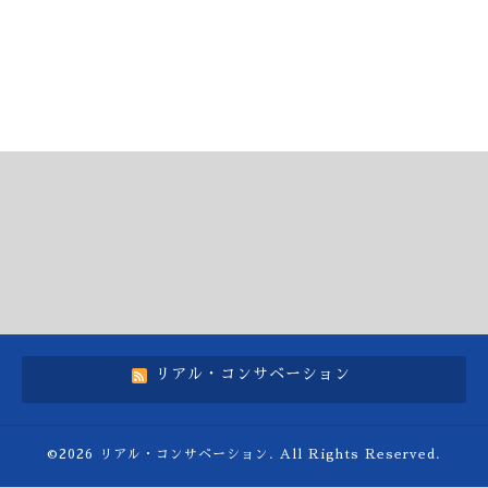
リアル・コンサベーション
©2026
リアル・コンサベーション
. All Rights Reserved.