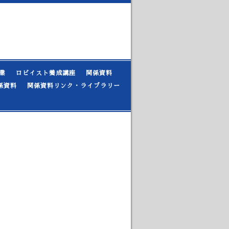
業
ロビイスト養成講座
関係資料
係資料
関係資料リンク・ライブラリー