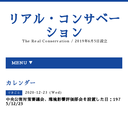
リアル・コンサベー
ション
The Real Conservation / 2019年6月5日設立
MENU ▼
カレンダー
2020-12-23 (Wed)
できごと
中央公害対策審議会、環境影響評価部会を設置した日：197
5/12/23