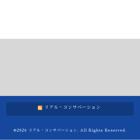
リアル・コンサベーション
©2026
リアル・コンサベーション
. All Rights Reserved.