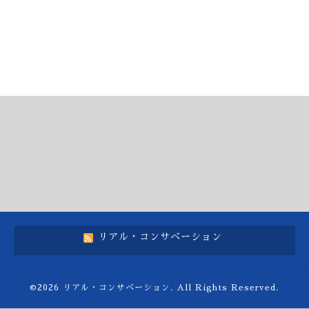
リアル・コンサベーション
©2026
リアル・コンサベーション
. All Rights Reserved.