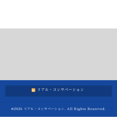
リアル・コンサベーション
©2026
リアル・コンサベーション
. All Rights Reserved.