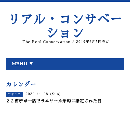
リアル・コンサベー
ション
The Real Conservation / 2019年6月5日設立
MENU ▼
カレンダー
2020-11-08 (Sun)
できごと
２２箇所が一括でラムサール条約に指定された日