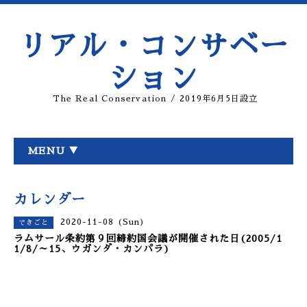
リアル・コンサベー
ション
The Real Conservation / 2019年6月5日設立
MENU ▼
カレンダー
2020-11-08 (Sun)
できごと
ラムサール条約第９回締約国会議が開催された日(2005/1
1/8/～15、ウガンダ・カンパラ)