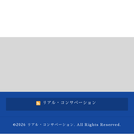
リアル・コンサベーション
©2026
リアル・コンサベーション
. All Rights Reserved.