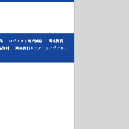
業
ロビイスト養成講座
関係資料
係資料
関係資料リンク・ライブラリー