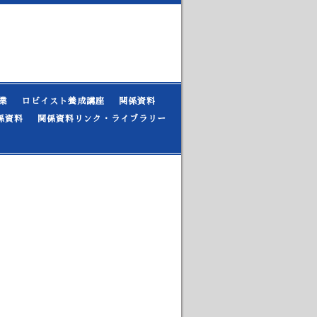
業
ロビイスト養成講座
関係資料
係資料
関係資料リンク・ライブラリー