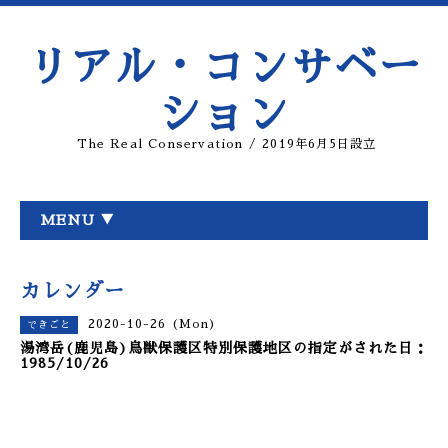
リアル・コンサベー
ション
The Real Conservation / 2019年6月5日設立
MENU ▼
カレンダー
2020-10-26 (Mon)
できごと
湯湾岳(鹿児島)鳥獣保護区特別保護地区の指定がされた日：
1985/10/26