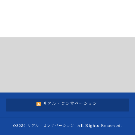
リアル・コンサベーション
©2026
リアル・コンサベーション
. All Rights Reserved.