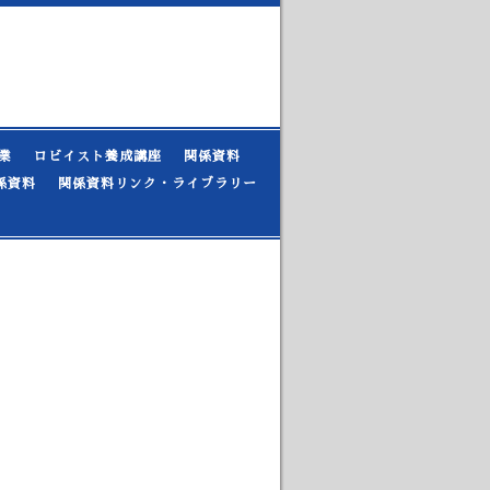
業
ロビイスト養成講座
関係資料
係資料
関係資料リンク・ライブラリー