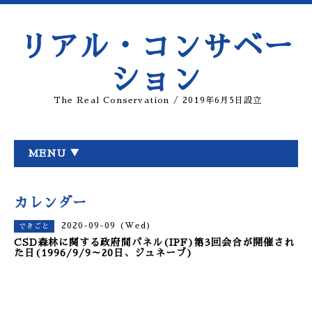
リアル・コンサベー
ション
The Real Conservation / 2019年6月5日設立
MENU ▼
カレンダー
2020-09-09 (Wed)
できごと
CSD森林に関する政府間パネル(IPF)第3回会合が開催され
た日(1996/9/9～20日、ジュネーブ)