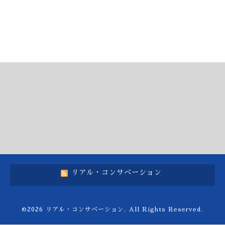
リアル・コンサベーション
©2026
リアル・コンサベーション
. All Rights Reserved.