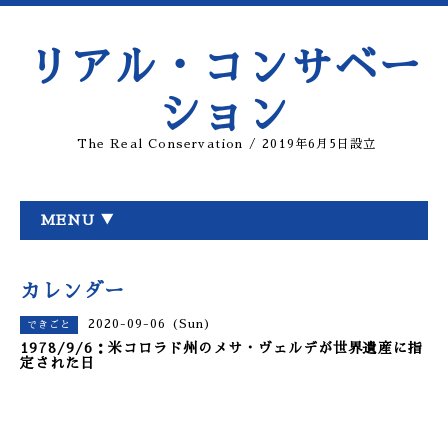
リアル・コンサベー
ション
The Real Conservation / 2019年6月5日設立
MENU ▼
カレンダー
2020-09-06 (Sun)
できごと
1978/9/6：米コロラド州のメサ・ヴェルデが世界遺産に指
定された日