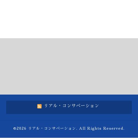
リアル・コンサベーション
©2026
リアル・コンサベーション
. All Rights Reserved.