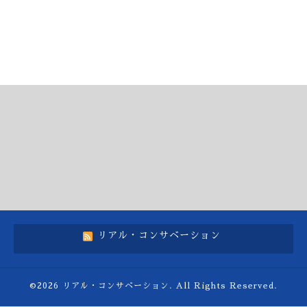
リアル・コンサベーション
©2026
リアル・コンサベーション
. All Rights Reserved.