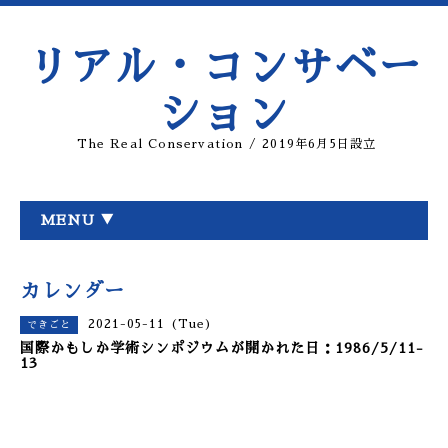
リアル・コンサベー
ション
The Real Conservation / 2019年6月5日設立
MENU ▼
カレンダー
2021-05-11 (Tue)
できごと
国際かもしか学術シンポジウムが開かれた日：1986/5/11-
13