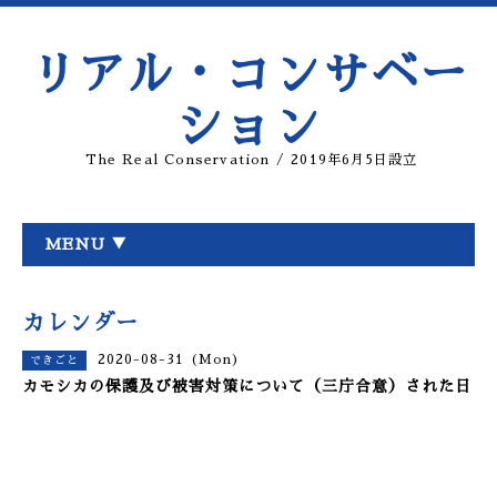
リアル・コンサベー
ション
The Real Conservation / 2019年6月5日設立
MENU ▼
カレンダー
2020-08-31 (Mon)
できごと
カモシカの保護及び被害対策について（三庁合意）された日