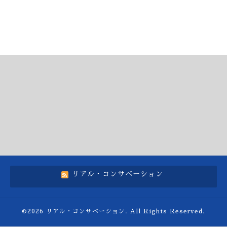
リアル・コンサベーション
©2026
リアル・コンサベーション
. All Rights Reserved.