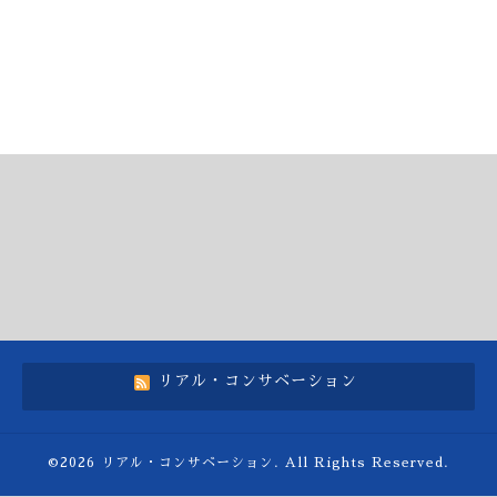
リアル・コンサベーション
©2026
リアル・コンサベーション
. All Rights Reserved.