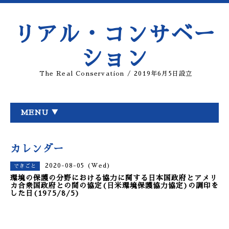
リアル・コンサベー
ション
The Real Conservation / 2019年6月5日設立
MENU ▼
カレンダー
2020-08-05 (Wed)
できごと
環境の保護の分野における協力に関する日本国政府とアメリ
カ合衆国政府との間の協定(日米環境保護協力協定)の調印を
した日(1975/8/5)