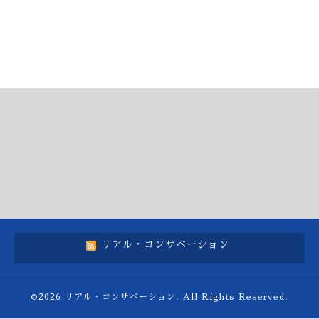
リアル・コンサベーション
©2026
リアル・コンサベーション
. All Rights Reserved.