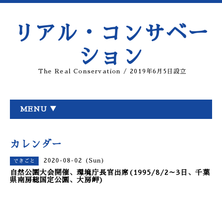
リアル・コンサベー
ション
The Real Conservation / 2019年6月5日設立
MENU ▼
カレンダー
2020-08-02 (Sun)
できごと
自然公園大会開催、環境庁長官出席(1995/8/2～3日、千葉
県南房総国定公園、大房岬)