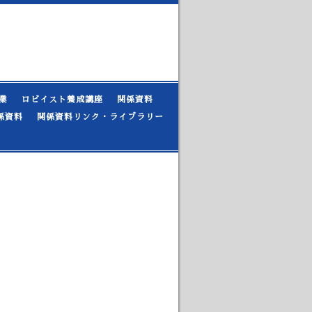
業
ロビイスト養成講座
関係資料
係資料
関係資料リンク・ライブラリー