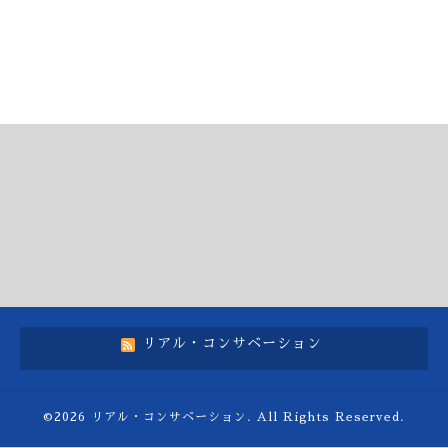
リアル・コンサベーション
©2026
リアル・コンサベーション
. All Rights Reserved.