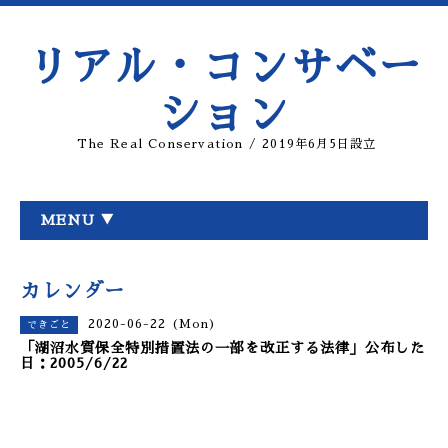
リアル・コンサベー
ション
The Real Conservation / 2019年6月5日設立
MENU ▼
カレンダー
2020-06-22 (Mon)
できごと
「湖沼水質保全特別措置法の一部を改正する法律」公布した
日：2005/6/22