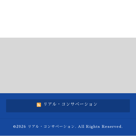
リアル・コンサベーション
©2026
リアル・コンサベーション
. All Rights Reserved.