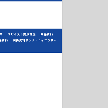
業
ロビイスト養成講座
関係資料
係資料
関係資料リンク・ライブラリー