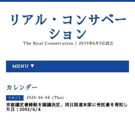
リアル・コンサベー
ション
The Real Conservation / 2019年6月5日設立
MENU ▼
カレンダー
2020-06-04 (Thu)
できごと
京都議定書締結を閣議決定、同日国連本部に受託書を寄託し
た日：2002/6/4