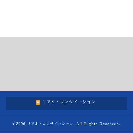
リアル・コンサベーション
©2026
リアル・コンサベーション
. All Rights Reserved.