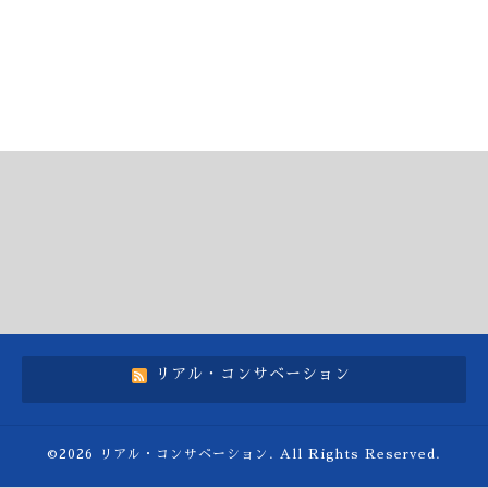
リアル・コンサベーション
©2026
リアル・コンサベーション
. All Rights Reserved.