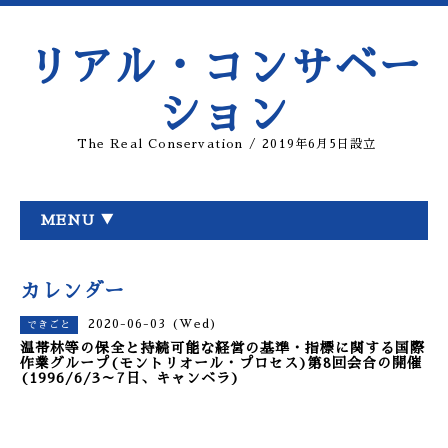
リアル・コンサベー
ション
The Real Conservation / 2019年6月5日設立
MENU ▼
カレンダー
2020-06-03 (Wed)
できごと
温帯林等の保全と持続可能な経営の基準・指標に関する国際
作業グループ(モントリオール・プロセス)第8回会合の開催
(1996/6/3～7日、キャンベラ)