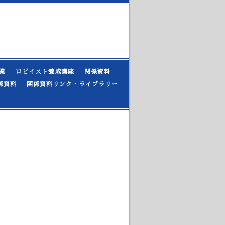
業
ロビイスト養成講座
関係資料
係資料
関係資料リンク・ライブラリー