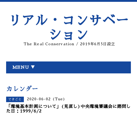
リアル・コンサベー
ション
The Real Conservation / 2019年6月5日設立
MENU ▼
カレンダー
2020-06-02 (Tue)
できごと
「環境基本計画について」(見直し)中央環境審議会に諮問し
た日：1999/6/2