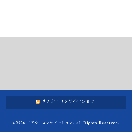
リアル・コンサベーション
©2026
リアル・コンサベーション
. All Rights Reserved.