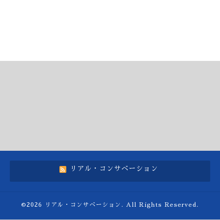
リアル・コンサベーション
©2026
リアル・コンサベーション
. All Rights Reserved.