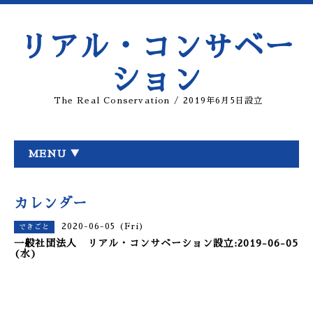
リアル・コンサベー
ション
The Real Conservation / 2019年6月5日設立
MENU ▼
カレンダー
2020-06-05 (Fri)
できごと
一般社団法人 リアル・コンサベーション設立:2019-06-05
(水)