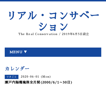
リアル・コンサベー
ション
The Real Conservation / 2019年6月5日設立
MENU ▼
カレンダー
2020-06-01 (Mon)
できごと
瀬戸内海環境保全月間(2000/6/1～30日)