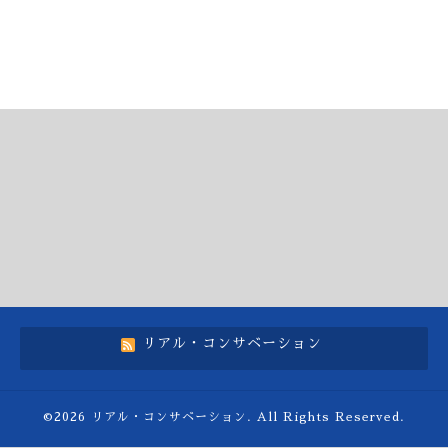
リアル・コンサベーション
©2026
リアル・コンサベーション
. All Rights Reserved.