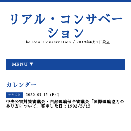
リアル・コンサベー
ション
The Real Conservation / 2019年6月5日設立
MENU ▼
カレンダー
2020-05-15 (Fri)
できごと
中央公害対策審議会・自然環境保全審議会「国際環境協力の
あり方について」答申した日：1992/5/15