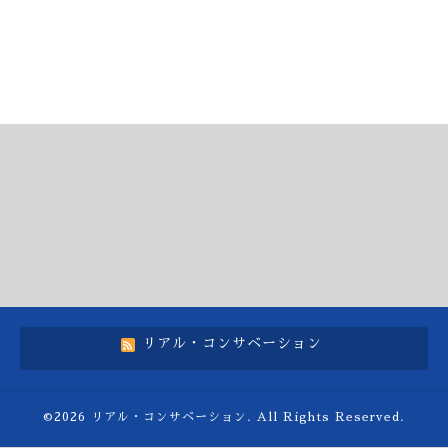
リアル・コンサベーション
©2026
リアル・コンサベーション
. All Rights Reserved.