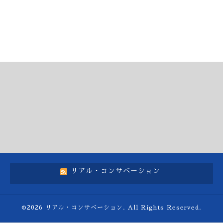
リアル・コンサベーション
©2026
リアル・コンサベーション
. All Rights Reserved.