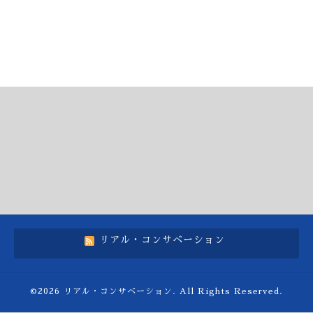
リアル・コンサベーション
©2026
リアル・コンサベーション
. All Rights Reserved.