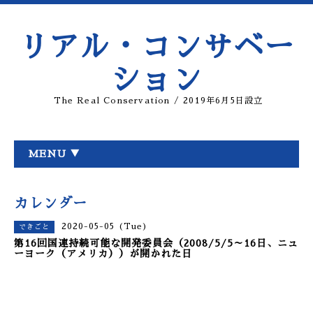
リアル・コンサベー
ション
The Real Conservation / 2019年6月5日設立
MENU ▼
カレンダー
2020-05-05 (Tue)
できごと
第16回国連持続可能な開発委員会（2008/5/5～16日、ニュ
ーヨーク（アメリカ））が開かれた日