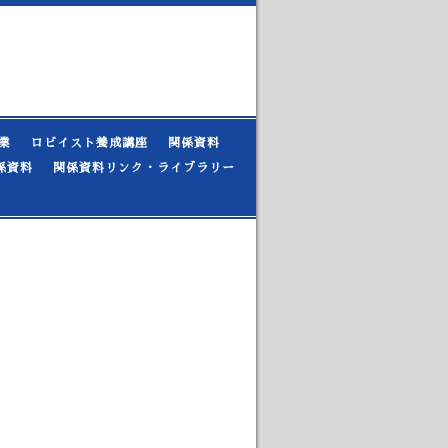
業
ロビイスト養成講座
関係資料
係資料
関係資料リンク・ライブラリー