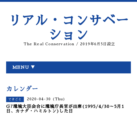
リアル・コンサベー
ション
The Real Conservation / 2019年6月5日設立
MENU ▼
カレンダー
2020-04-30 (Thu)
できごと
G7環境大臣会合に環境庁長官が出席(1995/4/30～5月1
日、カナダ・ハミルトン)した日