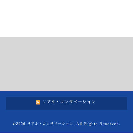
リアル・コンサベーション
©2026
リアル・コンサベーション
. All Rights Reserved.