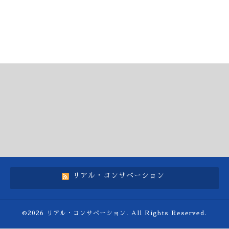
リアル・コンサベーション
©2026
リアル・コンサベーション
. All Rights Reserved.