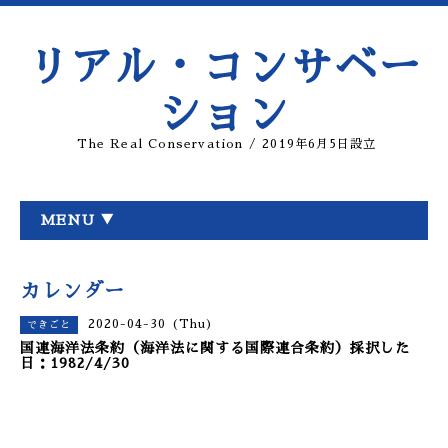
リアル・コンサベー
ション
The Real Conservation / 2019年6月5日設立
MENU ▼
カレンダー
2020-04-30 (Thu)
できごと
国連海洋法条約（海洋法に関する国際連合条約）採択した
日：1982/4/30