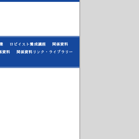
業
ロビイスト養成講座
関係資料
係資料
関係資料リンク・ライブラリー