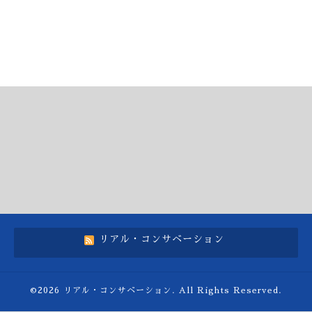
リアル・コンサベーション
©2026
リアル・コンサベーション
. All Rights Reserved.