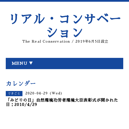
リアル・コンサベー
ション
The Real Conservation / 2019年6月5日設立
MENU ▼
カレンダー
2020-04-29 (Wed)
できごと
「みどりの日」自然環境功労者環境大臣表彰式が開かれた
日：2010/4/29