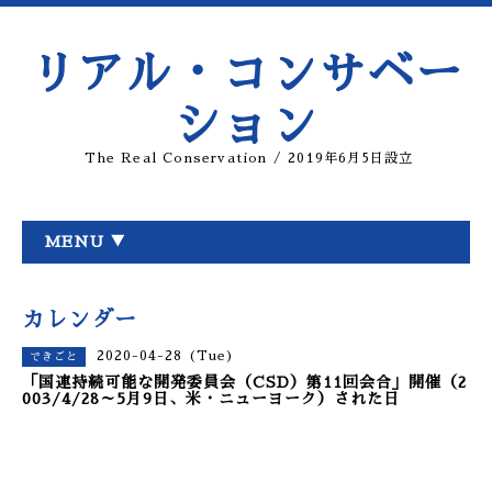
リアル・コンサベー
ション
The Real Conservation / 2019年6月5日設立
MENU ▼
カレンダー
2020-04-28 (Tue)
できごと
「国連持続可能な開発委員会（CSD）第11回会合」開催（2
003/4/28～5月9日、米・ニューヨーク）された日