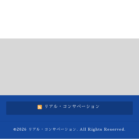
リアル・コンサベーション
©2026
リアル・コンサベーション
. All Rights Reserved.